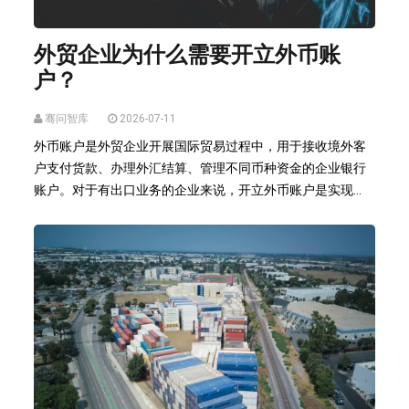
外贸企业为什么需要开立外币账
户？
骞问智库
2026-07-11
外币账户是外贸企业开展国际贸易过程中，用于接收境外客
户支付货款、办理外汇结算、管理不同币种资金的企业银行
账户。对于有出口业务的企业来说，开立外币账户是实现...