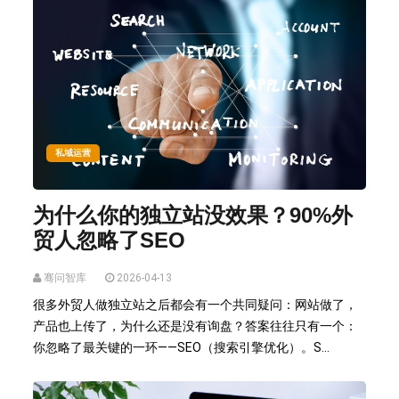
私域运营
为什么你的独立站没效果？90%外
贸人忽略了SEO
骞问智库
2026-04-13
很多外贸人做独立站之后都会有一个共同疑问：网站做了，
产品也上传了，为什么还是没有询盘？答案往往只有一个：
你忽略了最关键的一环——SEO（搜索引擎优化）。S...