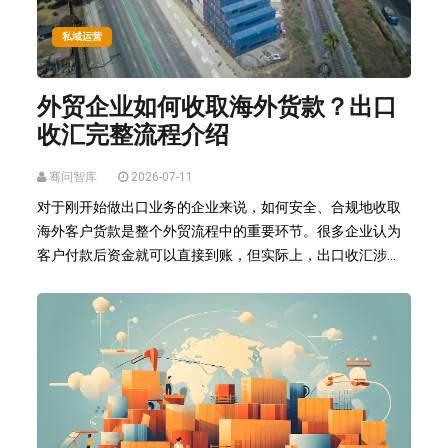
私域运营
外贸企业如何收取海外货款？出口
收汇完整流程介绍
骞问智库
2026-07-11
对于刚开始做出口业务的企业来说，如何安全、合规地收取
海外客户货款是整个外贸流程中的重要环节。很多企业认为
客户付款后资金就可以直接到账，但实际上，出口收汇涉...