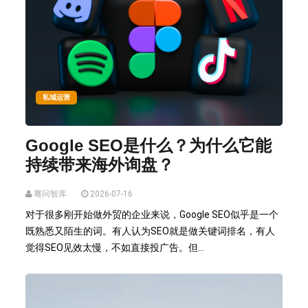
私域运营
Google SEO是什么？为什么它能
持续带来海外询盘？
骞问智库
2026-07-16
对于很多刚开始做外贸的企业来说，Google SEO似乎是一个
既熟悉又陌生的词。有人认为SEO就是做关键词排名，有人
觉得SEO见效太慢，不如直接投广告。但...