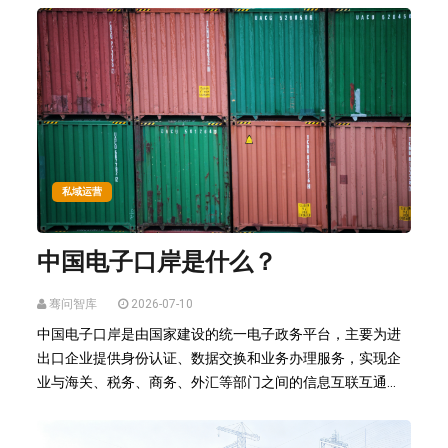
私域运营
中国电子口岸是什么？
骞问智库
2026-07-10
中国电子口岸是由国家建设的统一电子政务平台，主要为进
出口企业提供身份认证、数据交换和业务办理服务，实现企
业与海关、税务、商务、外汇等部门之间的信息互联互通...