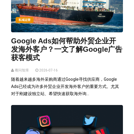
私域运营
Google Ads如何帮助外贸企业开
发海外客户？一文了解Google广告
获客模式
骞问智库
2026-07-16
随着越来越多海外采购商通过Google寻找供应商，Google
Ads已经成为许多外贸企业开发海外客户的重要方式。尤其
对于刚建设独立站、希望快速获取海外询...