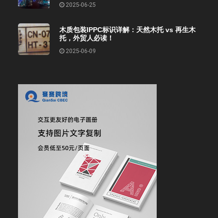
2025-06-25
木质包装IPPC标识详解：天然木托 vs 再生木
托，外贸人必读！
2025-06-09