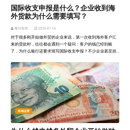
国际收支申报是什么？企业收到海
外货款为什么需要填写？
骞问智库
2026-07-16
对于很多刚开始做外贸的企业来说，第一次收到海外客户汇
来的货款时，往往都会遇到一个疑问：客户的钱已经到账
了，为什么银行还要求填写国际收支申报？不少企业甚至担...
私域运营