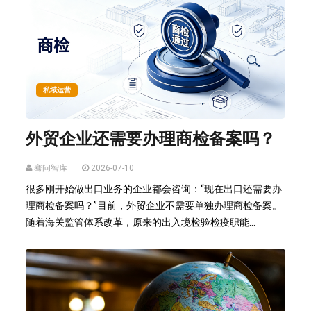
私域运营
外贸企业还需要办理商检备案吗？
骞问智库
2026-07-10
很多刚开始做出口业务的企业都会咨询：“现在出口还需要办
理商检备案吗？”目前，外贸企业不需要单独办理商检备案。
随着海关监管体系改革，原来的出入境检验检疫职能...