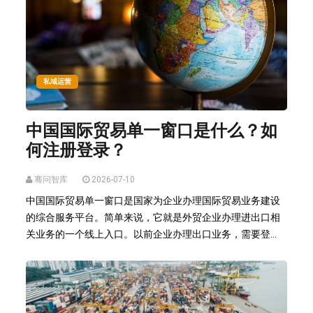
私域运营
中国国际贸易单一窗口是什么？如
何注册登录？
骞问智库
2026-07-10
中国国际贸易单一窗口是国家为企业办理国际贸易业务建设
的综合服务平台。简单来说，它就是外贸企业办理进出口相
关业务的一个线上入口。以前企业办理出口业务，需要登...