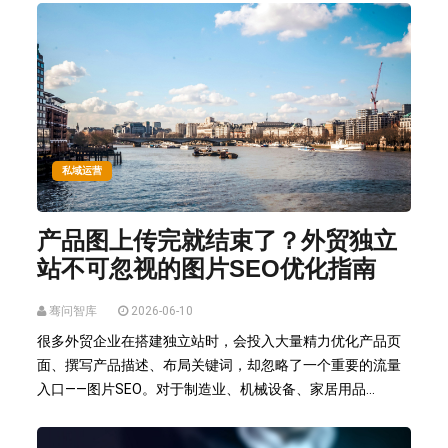
私域运营
产品图上传完就结束了？外贸独立
站不可忽视的图片SEO优化指南
骞问智库
2026-06-10
很多外贸企业在搭建独立站时，会投入大量精力优化产品页
面、撰写产品描述、布局关键词，却忽略了一个重要的流量
入口——图片SEO。对于制造业、机械设备、家居用品...