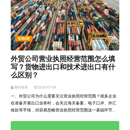
私域运营
外贸公司营业执照经营范围怎么填
写？货物进出口和技术进出口有什
么区别？
骞问智库
2026-07-08
一、外贸公司为什么需要关注营业执照经营范围？很多企业
在准备开展出口业务时，会关注海关备案、电子口岸、外汇
收款等手续，但容易忽略营业执照经营范围这一基础环节...