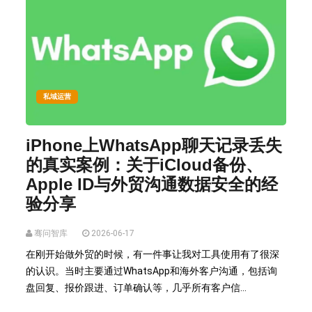
私域运营
iPhone上WhatsApp聊天记录丢失
的真实案例：关于iCloud备份、
Apple ID与外贸沟通数据安全的经
验分享
骞问智库
2026-06-17
在刚开始做外贸的时候，有一件事让我对工具使用有了很深
的认识。当时主要通过WhatsApp和海外客户沟通，包括询
盘回复、报价跟进、订单确认等，几乎所有客户信...