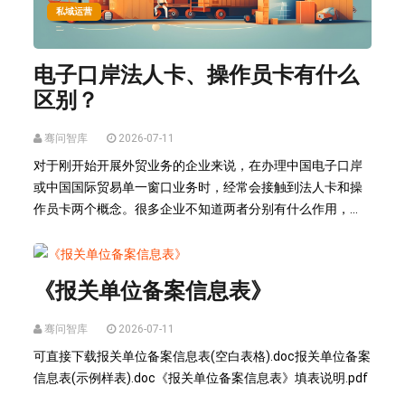
私域运营
电子口岸法人卡、操作员卡有什么
区别？
骞问智库
2026-07-11
对于刚开始开展外贸业务的企业来说，在办理中国电子口岸
或中国国际贸易单一窗口业务时，经常会接触到法人卡和操
作员卡两个概念。很多企业不知道两者分别有什么作用，...
私域运营
《报关单位备案信息表》
骞问智库
2026-07-11
可直接下载报关单位备案信息表(空白表格).doc报关单位备案
信息表(示例样表).doc《报关单位备案信息表》填表说明.pdf