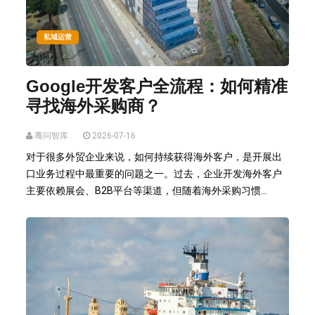
私域运营
Google开发客户全流程：如何精准
寻找海外采购商？
骞问智库
2026-07-16
对于很多外贸企业来说，如何持续获得海外客户，是开展出
口业务过程中最重要的问题之一。过去，企业开发海外客户
主要依赖展会、B2B平台等渠道，但随着海外采购习惯...