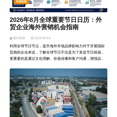
私域运营
2026年8月全球重要节日日历：外
贸企业海外营销机会指南
骞问智库
2026-08-04
利用全球节日节点，提升海外市场品牌影响力对于开展国际
贸易的企业来说，了解全球节日不仅是为了发送节日祝福，
更重要的是通过文化理解、价值传播和客户沟通，增强品...