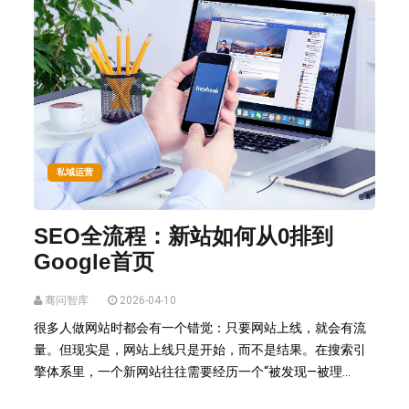
私域运营
SEO全流程：新站如何从0排到
Google首页
骞问智库
2026-04-10
很多人做网站时都会有一个错觉：只要网站上线，就会有流
量。但现实是，网站上线只是开始，而不是结果。在搜索引
擎体系里，一个新网站往往需要经历一个“被发现—被理...