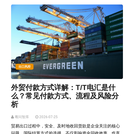
出口风控
外贸付款方式详解：T/T电汇是什
么？常见付款方式、流程及风险分
析
骞问智库
2026-07-25
贸易出口过程中，安全、及时地收回货款是企业关注的核心
问题。国际结算方式的选择，不仅影响资金回收效率，也直