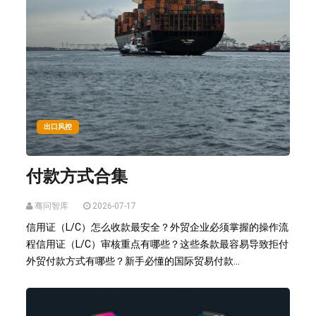
出口风控
付款方式合集
骞问智库
2026-07-17
信用证（L/C）怎么收款最安全？外贸企业必须掌握的操作流
程信用证（L/C）审核重点有哪些？这些条款最容易导致拒付
外贸付款方式有哪些？新手必懂的国际贸易付款...