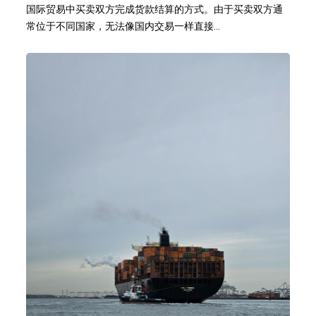
国际贸易中买卖双方完成货款结算的方式。由于买卖双方通
常位于不同国家，无法像国内交易一样直接...