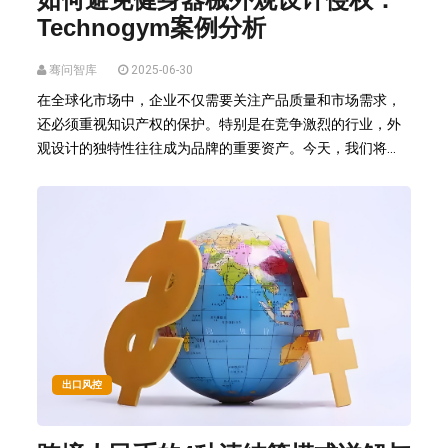
Technogym案例分析
骞问智库
2025-06-30
在全球化市场中，企业不仅需要关注产品质量和市场需求，
还必须重视知识产权的保护。特别是在竞争激烈的行业，外
观设计的独特性往往成为品牌的重要资产。今天，我们将...
出口风控