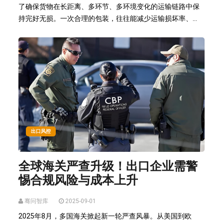
了确保货物在长距离、多环节、多环境变化的运输链路中保
持完好无损。一次合理的包装，往往能减少运输损坏率、...
出口风控
全球海关严查升级！出口企业需警
惕合规风险与成本上升
骞问智库
2025-09-01
2025年8月，多国海关掀起新一轮严查风暴。从美国到欧