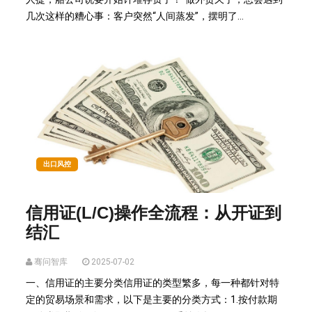
几次这样的糟心事：客户突然“人间蒸发”，摆明了...
出口风控
信用证(L/C)操作全流程：从开证到
结汇
骞问智库
2025-07-02
一、信用证的主要分类信用证的类型繁多，每一种都针对特
定的贸易场景和需求，以下是主要的分类方式：1.按付款期