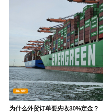
出口风控
为什么外贸订单要先收30%定金？