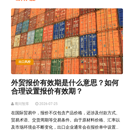
出口风控
外贸报价有效期是什么意思？如何
合理设置报价有效期？
骞问智库
2026-07-25
在国际贸易中，报价不仅包含产品价格，还涉及付款方式、
贸易术语、交货周期等交易条件。由于原材料价格、汇率以
及市场环境会不断变化，出口企业通常会在报价单中设置...