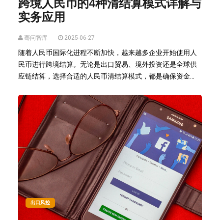
跨境人民币的4种清结算模式详解与
实务应用
骞问智库
2025-06-27
随着人民币国际化进程不断加快，越来越多企业开始使用人
民币进行跨境结算。无论是出口贸易、境外投资还是全球供
应链结算，选择合适的人民币清结算模式，都是确保资金...
出口风控