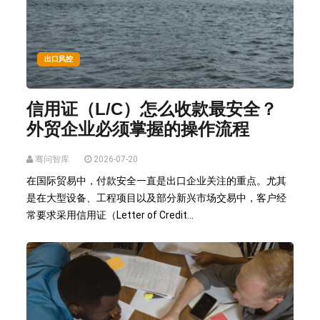
出口风控
信用证（L/C）怎么收款最安全？
外贸企业必须掌握的操作流程
骞问智库
2026-07-20
在国际贸易中，付款安全一直是出口企业关注的重点。尤其
是在大型设备、工程项目以及部分新兴市场交易中，客户经
常要求采用信用证（Letter of Credit...