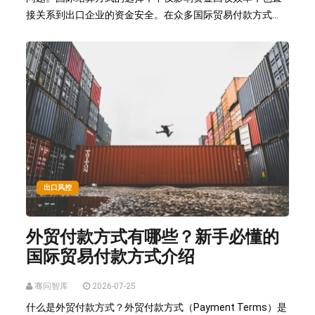
接关系到出口企业的资金安全。在众多国际贸易付款方式...
出口风控
外贸付款方式有哪些？新手必懂的
国际贸易付款方式介绍
骞问智库
2026-07-25
什么是外贸付款方式？外贸付款方式（Payment Terms）是