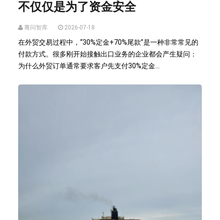
不仅仅是为了资金安全
骞问智库
2026-07-18
在外贸交易过程中，“30%定金+70%尾款”是一种非常常见的
付款方式。很多刚开始接触出口业务的企业都会产生疑问：
为什么外贸订单通常要求客户先支付30%定金...