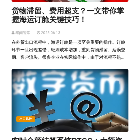
货物滞留、费用超支？一文带你掌
握海运订舱关键技巧！
骞问智库
2025-06-13
在外贸出口流程中，海运订舱是一项至关重要的操作。订舱
环节一旦出现差错，轻则成本增加，重则货物滞留、延误交
期、客户流失。很多企业在实际操作中，由于对流程不熟...
出口风控