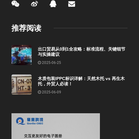
推荐阅读
出口贸易从0到1全攻略：标准流程、关键细节
与实操建议
2025-06-25
木质包装IPPC标识详解：天然木托 vs 再生木
托，外贸人必读！
2025-06-09