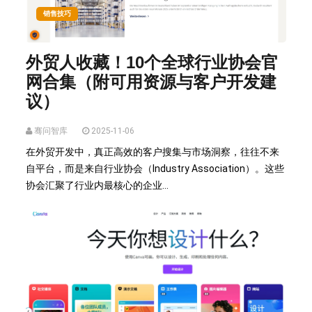
销售技巧
外贸人收藏！10个全球行业协会官
网合集（附可用资源与客户开发建
议）
骞问智库
2025-11-06
在外贸开发中，真正高效的客户搜集与市场洞察，往往不来
自平台，而是来自行业协会（Industry Association）。这些
协会汇聚了行业内最核心的企业...