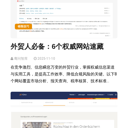
销售技巧
外贸人必备：6个权威网站速藏
骞问智库
2025-11-10
在竞争激烈、信息瞬息万变的外贸行业，掌握权威信息渠道
与实用工具，是提高工作效率、降低合规风险的关键。以下8
个网站覆盖市场分析、报关查询、税率核算、技术标准...