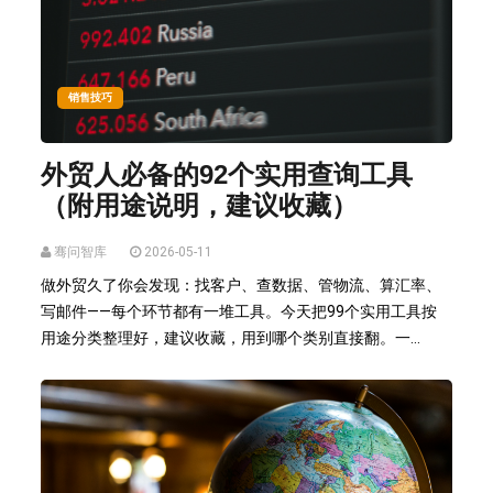
销售技巧
外贸人必备的92个实用查询工具
（附用途说明，建议收藏）
骞问智库
2026-05-11
做外贸久了你会发现：找客户、查数据、管物流、算汇率、
写邮件——每个环节都有一堆工具。今天把99个实用工具按
用途分类整理好，建议收藏，用到哪个类别直接翻。一...