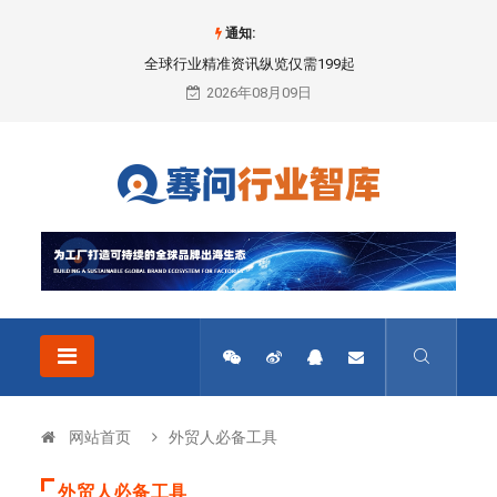
通知:
全球行业精准资讯纵览仅需199起
2026年08月09日
网站首页
外贸人必备工具
外贸人必备工具