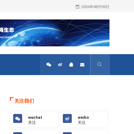
骞赛跨境公开课开课预约进行中
2026年08月09日
关注我们
wechat
weibo
关注
关注