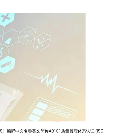
S）编码中文名称英文简称A0101质量管理体系认证 (ISO