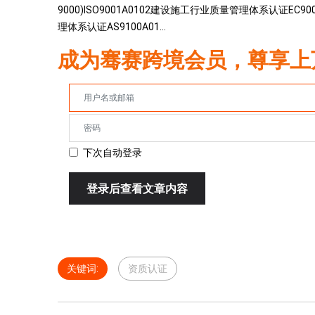
9000)ISO9001A0102建设施工行业质量管理体系认证EC9
理体系认证AS9100A01...
成为骞赛跨境会员，尊享上
下次自动登录
登录后查看文章内容
关键词:
资质认证