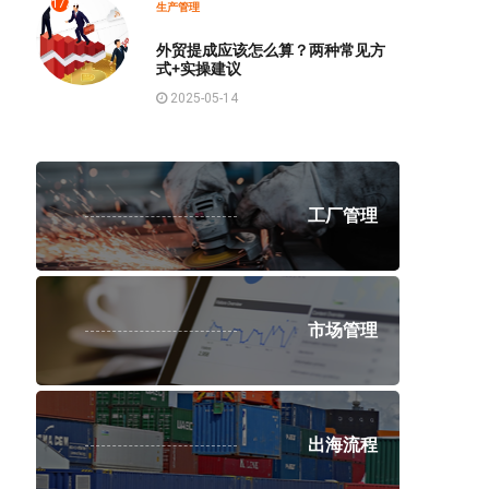
1774
生产管理
外贸提成应该怎么算？两种常见方
式+实操建议
2025-05-14
工厂管理
市场管理
出海流程