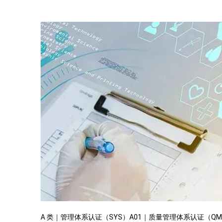
A 类｜管理体系认证（SYS）A01｜质量管理体系认证（QM