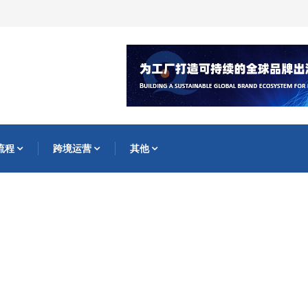
流程
跨境运营
其他