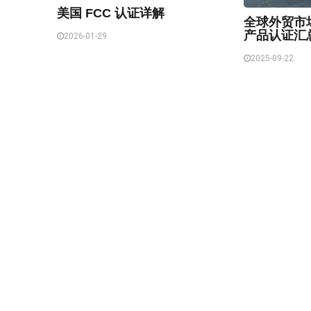
美国 FCC 认证详解
全球外贸市
产品认证汇
2026-01-29
2025-09-22