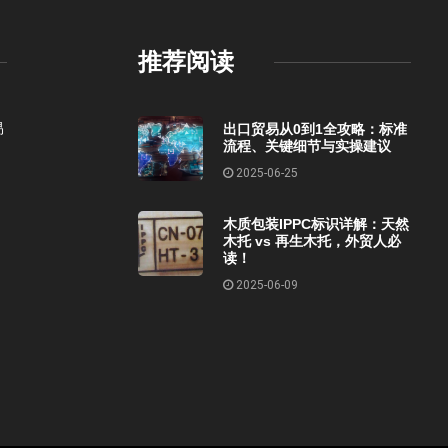
推荐阅读
易
出口贸易从0到1全攻略：标准
流程、关键细节与实操建议
2025-06-25
木质包装IPPC标识详解：天然
木托 vs 再生木托，外贸人必
读！
2025-06-09