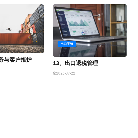
出口手续
服务与客户维护
13、出口退税管理
2026-07-22