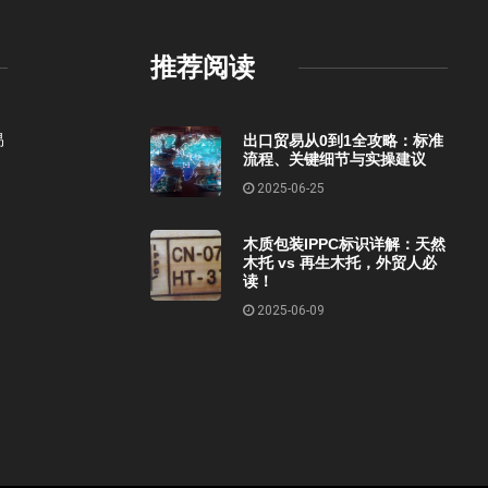
推荐阅读
易
出口贸易从0到1全攻略：标准
流程、关键细节与实操建议
2025-06-25
木质包装IPPC标识详解：天然
木托 vs 再生木托，外贸人必
读！
2025-06-09