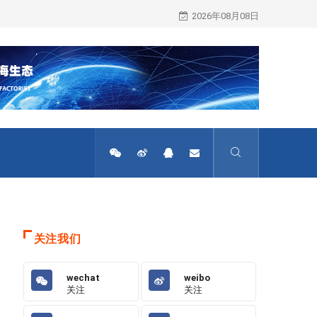
骞赛跨境公开课开课预约进行中
2026年08月08日
关注我们
wechat
weibo
关注
关注