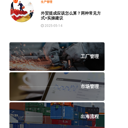
1772
生产管理
外贸提成应该怎么算？两种常见方
式+实操建议
2025-05-14
工厂管理
市场管理
出海流程