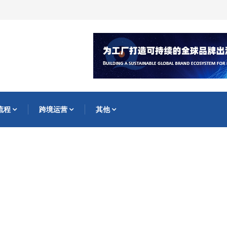
流程
跨境运营
其他