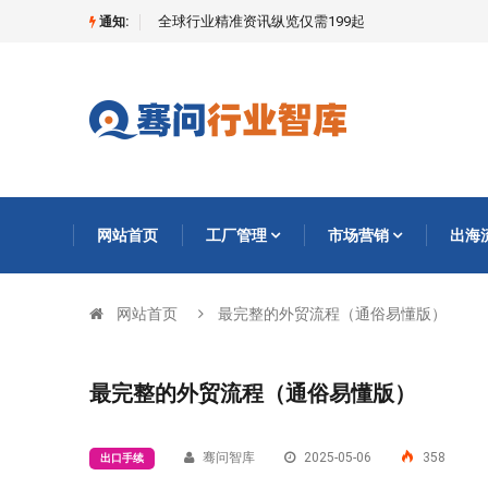
全球行业精准资讯纵览仅需199起
通知:
网站首页
工厂管理
市场营销
出海
网站首页
最完整的外贸流程（通俗易懂版）
最完整的外贸流程（通俗易懂版）
骞问智库
2025-05-06
358
出口手续